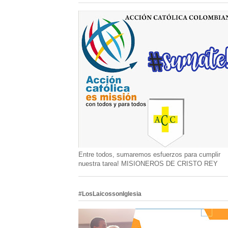
Entre todos, sumaremos esfuerzos para cumplir
nuestra tarea! MISIONEROS DE CRISTO REY
#LosLaicossonIglesia