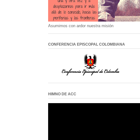
Asumimos con ardor nuestra misión
CONFERENCIA EPISCOPAL COLOMBIANA
HIMNO DE ACC